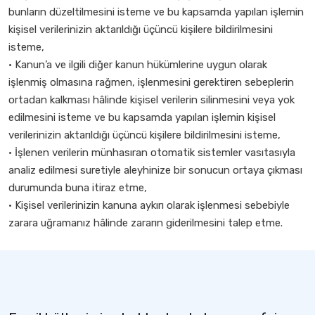
bunların düzeltilmesini isteme ve bu kapsamda yapılan işlemin
kişisel verilerinizin aktarıldığı üçüncü kişilere bildirilmesini
isteme,
• Kanun’a ve ilgili diğer kanun hükümlerine uygun olarak
işlenmiş olmasına rağmen, işlenmesini gerektiren sebeplerin
ortadan kalkması hâlinde kişisel verilerin silinmesini veya yok
edilmesini isteme ve bu kapsamda yapılan işlemin kişisel
verilerinizin aktarıldığı üçüncü kişilere bildirilmesini isteme,
• İşlenen verilerin münhasıran otomatik sistemler vasıtasıyla
analiz edilmesi suretiyle aleyhinize bir sonucun ortaya çıkması
durumunda buna itiraz etme,
• Kişisel verilerinizin kanuna aykırı olarak işlenmesi sebebiyle
zarara uğramanız hâlinde zararın giderilmesini talep etme.