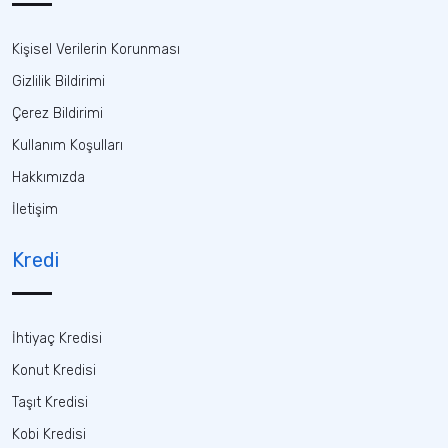
Kişisel Verilerin Korunması
Gizlilik Bildirimi
Çerez Bildirimi
Kullanım Koşulları
Hakkımızda
İletişim
Kredi
İhtiyaç Kredisi
Konut Kredisi
Taşıt Kredisi
Kobi Kredisi