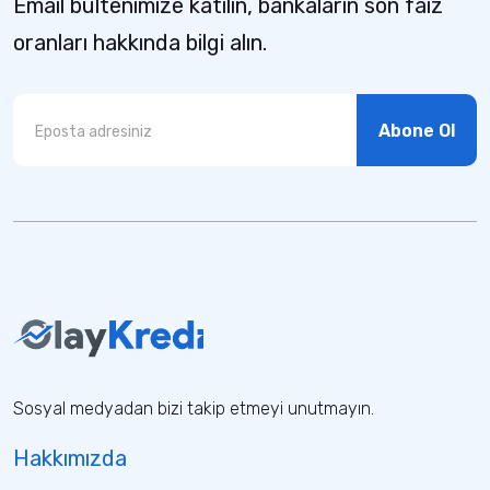
Email bültenimize katılın, bankaların son faiz
oranları hakkında bilgi alın.
Abone Ol
Sosyal medyadan bizi takip etmeyi unutmayın.
Hakkımızda