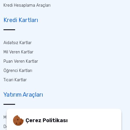
Kredi Hesaplama Araçları
Kredi Kartları
Aidatsız Kartlar
Mil Veren Kartlar
Puan Veren Kartlar
Öğrenci Kartları
Ticari Kartlar
Yatırım Araçları
Mevduat
Çerez Politikası
Döviz