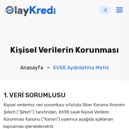
Tog
nav
Kişisel Verilerin Korunması
Anasayfa
KVKK Aydınlatma Metni
1. VERİ SORUMLUSU
Kişisel verileriniz veri sorumlusu sıfatıyla Siber Koruma Anonim
Şirketi (“Şirket”) tarafından, 6698 sayılı Kişisel Verilerin
Korunması Kanunu (“Kanun”) uyarınca aşağıda açıklanan
kapsamda işlenebilecektir.