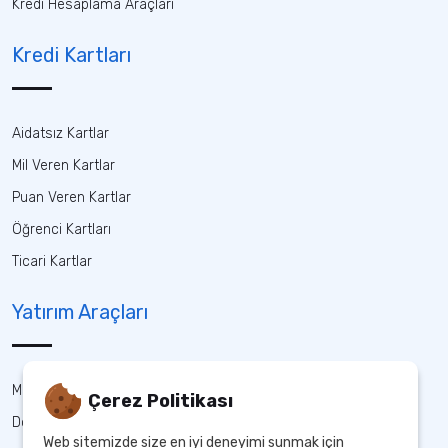
Kredi Hesaplama Araçları
Kredi Kartları
Aidatsız Kartlar
Mil Veren Kartlar
Puan Veren Kartlar
Öğrenci Kartları
Ticari Kartlar
Yatırım Araçları
Mevduat
Çerez Politikası
Döviz
Web sitemizde size en iyi deneyimi sunmak için