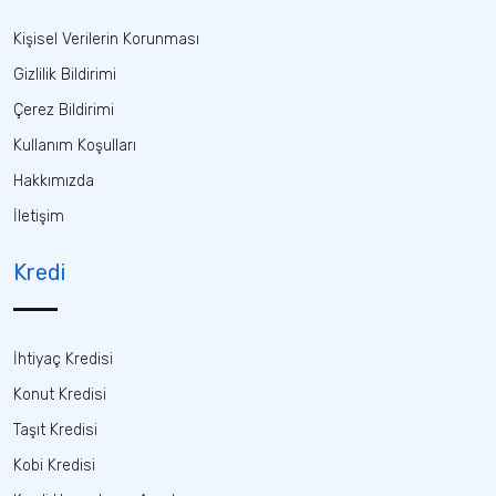
Kişisel Verilerin Korunması
Gizlilik Bildirimi
Çerez Bildirimi
Kullanım Koşulları
Hakkımızda
İletişim
Kredi
İhtiyaç Kredisi
Konut Kredisi
Taşıt Kredisi
Kobi Kredisi