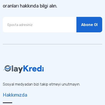
oranları hakkında bilgi alın.
Abone Ol
Sosyal medyadan bizi takip etmeyi unutmayın.
Hakkımızda