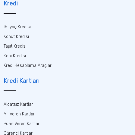
Kredi
İhtiyaç Kredisi
Konut Kredisi
Taşıt Kredisi
Kobi Kredisi
Kredi Hesaplama Araçları
Kredi Kartları
Aidatsız Kartlar
Mil Veren Kartlar
Puan Veren Kartlar
Öğrenci Kartları