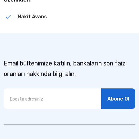
Nakit Avans
Email bültenimize katılın, bankaların son faiz
oranları hakkında bilgi alın.
Abone Ol