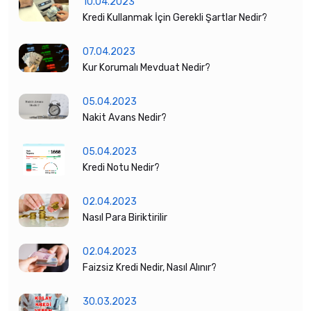
10.04.2023
Kredi Kullanmak İçin Gerekli Şartlar Nedir?
07.04.2023
Kur Korumalı Mevduat Nedir?
05.04.2023
Nakit Avans Nedir?
05.04.2023
Kredi Notu Nedir?
02.04.2023
Nasıl Para Biriktirilir
02.04.2023
Faizsiz Kredi Nedir, Nasıl Alınır?
30.03.2023