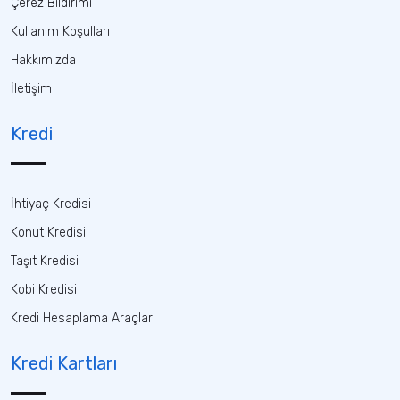
Çerez Bildirimi
Kullanım Koşulları
Hakkımızda
İletişim
Kredi
İhtiyaç Kredisi
Konut Kredisi
Taşıt Kredisi
Kobi Kredisi
Kredi Hesaplama Araçları
Kredi Kartları