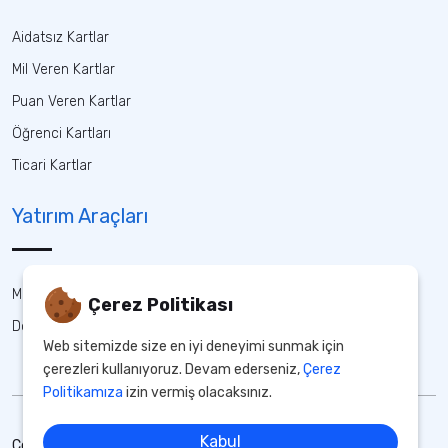
Aidatsız Kartlar
Mil Veren Kartlar
Puan Veren Kartlar
Öğrenci Kartları
Ticari Kartlar
Yatırım Araçları
Mevduat
Çerez Politikası
Döviz
Web sitemizde size en iyi deneyimi sunmak için
çerezleri kullanıyoruz. Devam ederseniz,
Çerez
Politikamıza
izin vermiş olacaksınız.
Kabul
Copyright © 2023 by OlayKredi.Com