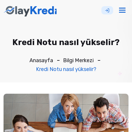
Tog
nav
Kredi Notu nasıl yükselir?
Anasayfa
Bilgi Merkezi
Kredi Notu nasıl yükselir?