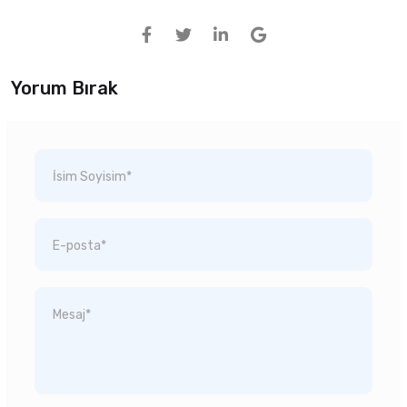
Yorum Bırak