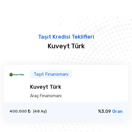
Taşıt Kredisi Teklifleri
Kuveyt Türk
Taşıt Finansmanı
Kuveyt Türk
Araç Finansmanı
400.000
(48 Ay)
%3.09
Oran