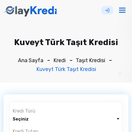
Tog
nav
Kuveyt Türk Taşıt Kredisi
Ana Sayfa
Kredi
Taşıt Kredisi
Kuveyt Türk Taşıt Kredisi
Kredi Türü
Seçiniz
Kredi Tutarı