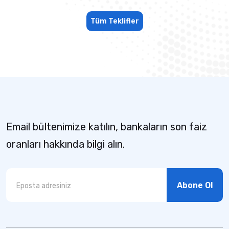
Tüm Teklifler
Email bültenimize katılın, bankaların son faiz
oranları hakkında bilgi alın.
Abone Ol