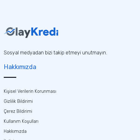
Sosyal medyadan bizi takip etmeyi unutmayın.
Hakkımızda
Kişisel Verilerin Korunması
Gizlilik Bildirimi
Çerez Bildirimi
Kullanım Koşulları
Hakkımızda