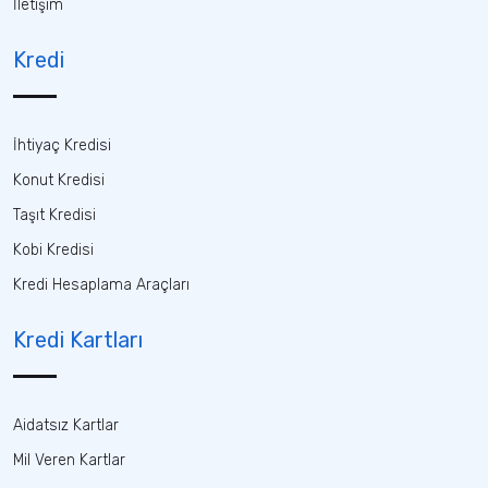
İletişim
Kredi
İhtiyaç Kredisi
Konut Kredisi
Taşıt Kredisi
Kobi Kredisi
Kredi Hesaplama Araçları
Kredi Kartları
Aidatsız Kartlar
Mil Veren Kartlar