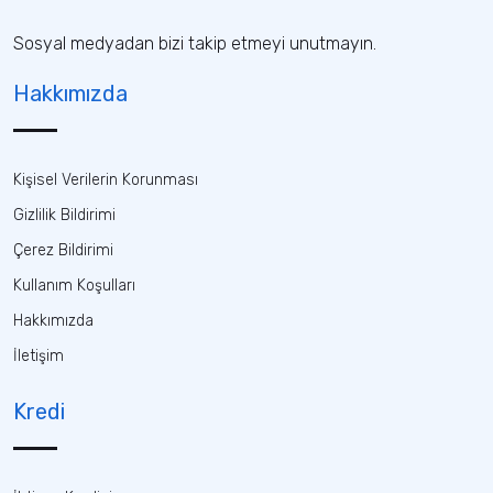
Sosyal medyadan bizi takip etmeyi unutmayın.
Hakkımızda
Kişisel Verilerin Korunması
Gizlilik Bildirimi
Çerez Bildirimi
Kullanım Koşulları
Hakkımızda
İletişim
Kredi