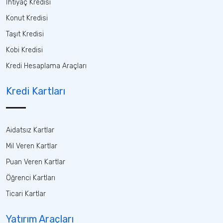
İhtiyaç Kredisi
Konut Kredisi
Taşıt Kredisi
Kobi Kredisi
Kredi Hesaplama Araçları
Kredi Kartları
Aidatsız Kartlar
Mil Veren Kartlar
Puan Veren Kartlar
Öğrenci Kartları
Ticari Kartlar
Yatırım Araçları