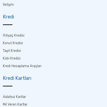
İletişim
Kredi
İhtiyaç Kredisi
Konut Kredisi
Taşıt Kredisi
Kobi Kredisi
Kredi Hesaplama Araçları
Kredi Kartları
Aidatsız Kartlar
Mil Veren Kartlar