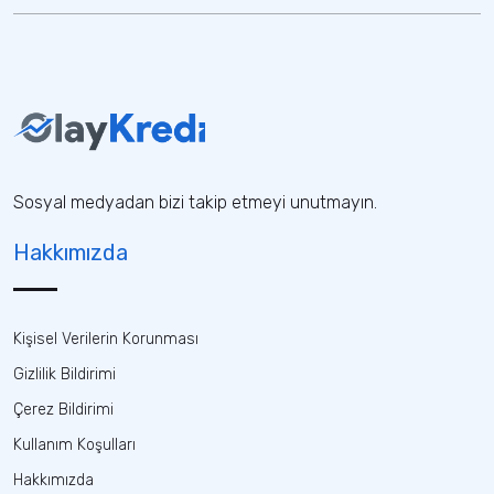
Sosyal medyadan bizi takip etmeyi unutmayın.
Hakkımızda
Kişisel Verilerin Korunması
Gizlilik Bildirimi
Çerez Bildirimi
Kullanım Koşulları
Hakkımızda