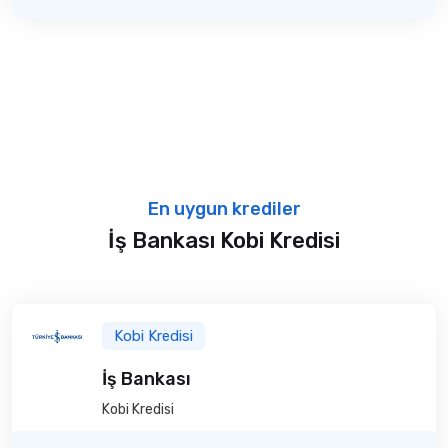
En uygun krediler
İş Bankası Kobi Kredisi
Kobi Kredisi
İş Bankası
Kobi Kredisi