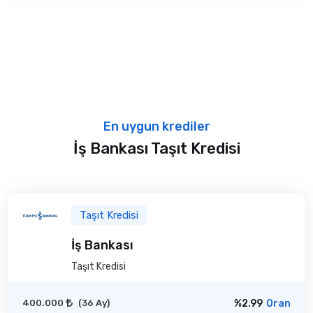
En uygun krediler
İş Bankası Taşıt Kredisi
Taşıt Kredisi
İş Bankası
Taşıt Kredisi
400.000
(36 Ay)
%2.99
Oran