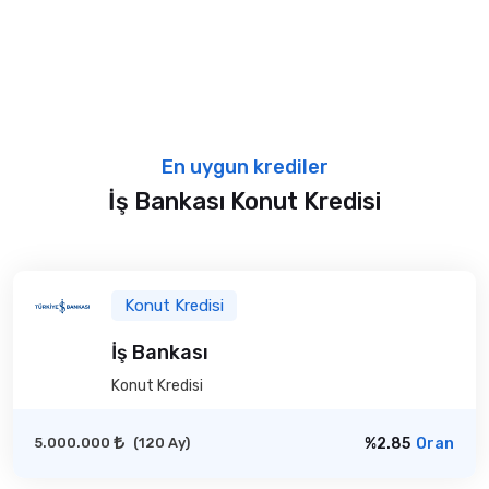
En uygun krediler
İş Bankası Konut Kredisi
Konut Kredisi
İş Bankası
Konut Kredisi
5.000.000
(120 Ay)
%2.85
Oran