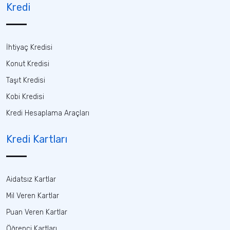
Kredi
İhtiyaç Kredisi
Konut Kredisi
Taşıt Kredisi
Kobi Kredisi
Kredi Hesaplama Araçları
Kredi Kartları
Aidatsız Kartlar
Mil Veren Kartlar
Puan Veren Kartlar
Öğrenci Kartları