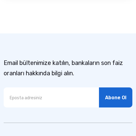
Email bültenimize katılın, bankaların son faiz
oranları hakkında bilgi alın.
Abone Ol