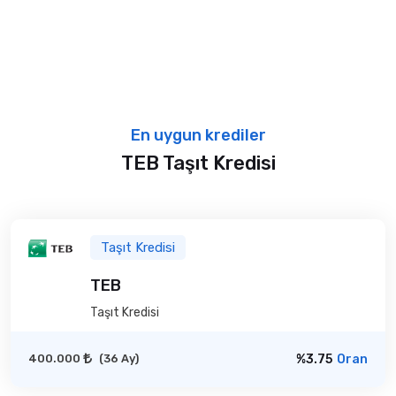
En uygun krediler
TEB Taşıt Kredisi
Taşıt Kredisi
TEB
Taşıt Kredisi
400.000
(36 Ay)
%3.75
Oran