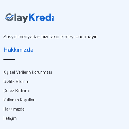
Sosyal medyadan bizi takip etmeyi unutmayın.
Hakkımızda
Kişisel Verilerin Korunması
Gizlilik Bildirimi
Çerez Bildirimi
Kullanım Koşulları
Hakkımızda
İletişim