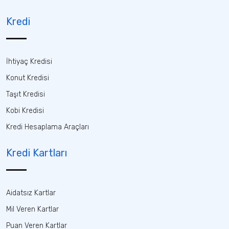
Kredi
İhtiyaç Kredisi
Konut Kredisi
Taşıt Kredisi
Kobi Kredisi
Kredi Hesaplama Araçları
Kredi Kartları
Aidatsız Kartlar
Mil Veren Kartlar
Puan Veren Kartlar