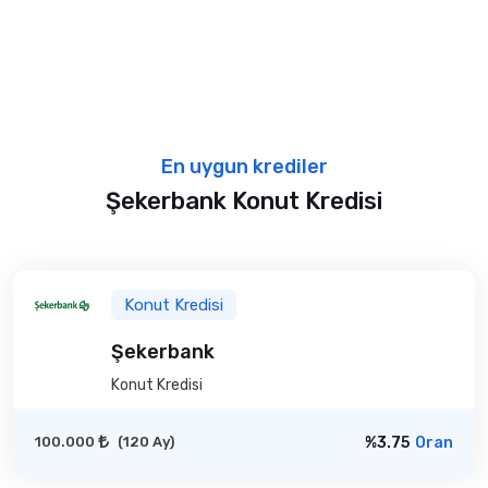
En uygun krediler
Şekerbank Konut Kredisi
Konut Kredisi
Şekerbank
Konut Kredisi
100.000
(120 Ay)
%3.75
Oran