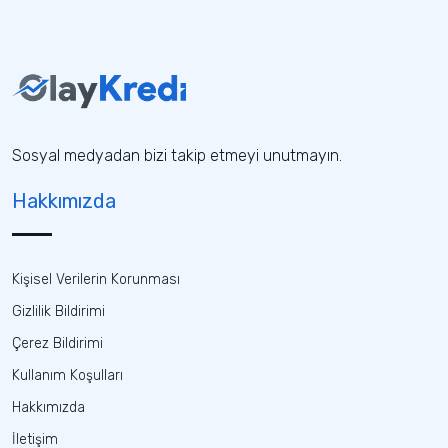
Sosyal medyadan bizi takip etmeyi unutmayın.
Hakkımızda
Kişisel Verilerin Korunması
Gizlilik Bildirimi
Çerez Bildirimi
Kullanım Koşulları
Hakkımızda
İletişim