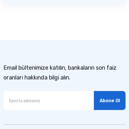
Email bültenimize katılın, bankaların son faiz
oranları hakkında bilgi alın.
Abone Ol