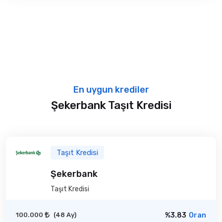
En uygun krediler
Şekerbank Taşıt Kredisi
Taşıt Kredisi
Şekerbank
Taşıt Kredisi
100.000
(48 Ay)
%3.83
Oran