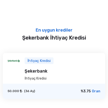
En uygun krediler
Şekerbank İhtiyaç Kredisi
İhtiyaç Kredisi
Şekerbank
İhtiyaç Kredisi
50.000
(36 Ay)
%3.75
Oran