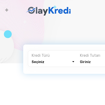
Ana 
Kredi Türü
Kredi Tutarı
Seçiniz