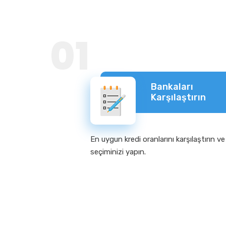
01
Bankaları
Karşılaştırın
En uygun kredi oranlarını karşılaştırın ve
seçiminizi yapın.