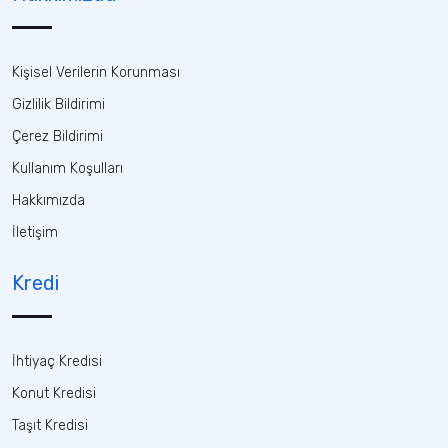
Kişisel Verilerin Korunması
Gizlilik Bildirimi
Çerez Bildirimi
Kullanım Koşulları
Hakkımızda
İletişim
Kredi
İhtiyaç Kredisi
Konut Kredisi
Taşıt Kredisi