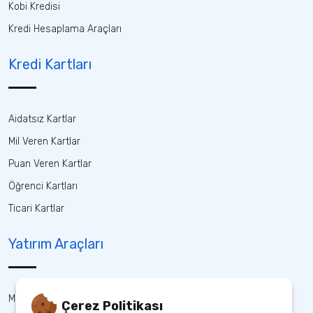
Kobi Kredisi
Kredi Hesaplama Araçları
Kredi Kartları
Aidatsız Kartlar
Mil Veren Kartlar
Puan Veren Kartlar
Öğrenci Kartları
Ticari Kartlar
Yatırım Araçları
Mevduat
Çerez Politikası