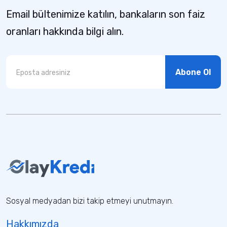
Email bültenimize katılın, bankaların son faiz
oranları hakkında bilgi alın.
Abone Ol
Sosyal medyadan bizi takip etmeyi unutmayın.
Hakkımızda