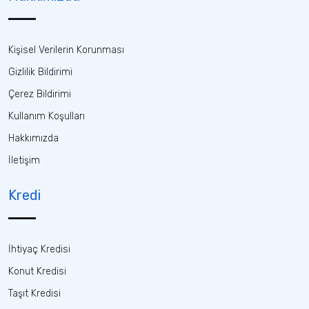
Kişisel Verilerin Korunması
Gizlilik Bildirimi
Çerez Bildirimi
Kullanım Koşulları
Hakkımızda
İletişim
Kredi
İhtiyaç Kredisi
Konut Kredisi
Taşıt Kredisi