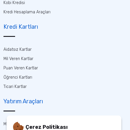
Kobi Kredisi
Kredi Hesaplama Araçları
Kredi Kartları
Aidatsız Kartlar
Mil Veren Kartlar
Puan Veren Kartlar
Öğrenci Kartları
Ticari Kartlar
Yatırım Araçları
Mevduat
Çerez Politikası