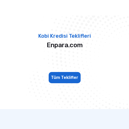
Kobi Kredisi Teklifleri
Enpara.com
Tüm Teklifler