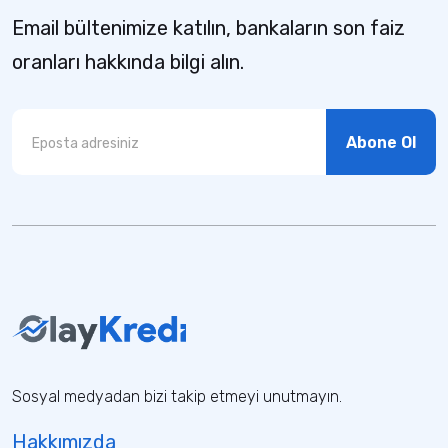
Email bültenimize katılın, bankaların son faiz
oranları hakkında bilgi alın.
Abone Ol
Sosyal medyadan bizi takip etmeyi unutmayın.
Hakkımızda